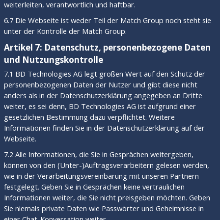
weiterleiten, verantwortlich und haftbar.
6.7 Die Webseite ist weder Teil der Match Group noch steht sie
unter der Kontrolle der Match Group.
Artikel 7: Datenschutz, personenbezogene Daten
und Nutzungskontrolle
7.1 BD Technologies AG legt großen Wert auf den Schutz der
personenbezogenen Daten der Nutzer und gibt diese nicht
anders als in der Datenschutzerklärung angegeben an Dritte
weiter, es sei denn, BD Technologies AG ist aufgrund einer
gesetzlichen Bestimmung dazu verpflichtet. Weitere
Informationen finden Sie in der Datenschutzerklärung auf der
Webseite.
7.2 Alle Informationen, die Sie in Gesprächen weitergeben,
können von den (Unter-)Auftragsverarbeitern gelesen werden,
wie in der Verarbeitungsvereinbarung mit unseren Partnern
festgelegt. Geben Sie in Gesprächen keine vertraulichen
Informationen weiter, die Sie nicht preisgeben möchten. Geben
Sie niemals private Daten wie Passwörter und Geheimnisse in
einer Chat-Konversation weiter.