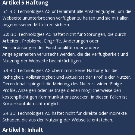
Artikel 5 Haftung
5.1 BD Technologies AG unternimmt alle Anstrengungen, um die
Webseite ununterbrochen verfügbar zu halten und sie mit allen
angemessenen Mitteln zu sichern.
5.2: BD Technologies AG haftet nicht für Störungen, die durch
Arbeiten, Probleme, Eingriffe, Änderungen oder
Einschränkungen der Funktionalität oder andere
Angelegenheiten verursacht werden, die die Verfügbarkeit und
Nutzung der Webseite beeinträchtigen.
5.3 BD Technologies AG übernimmt keine Haftung für die
Richtigkeit, Vollständigkeit und Aktualität der Profile der Nutzer.
Deren Inhalt spiegelt die Meinung des Nutzers wider. Einige
Profile, Anzeigen oder Beiträge dienen möglicherweise den
kostenpflichtigen Kommunikationszwecken. In diesen Fällen ist
Körperkontakt nicht möglich.
5.4 BD Technologies AG haftet nicht für direkte oder indirekte
Schäden, die aus der Nutzung der Webseite entstehen.
Artikel 6: Inhalt