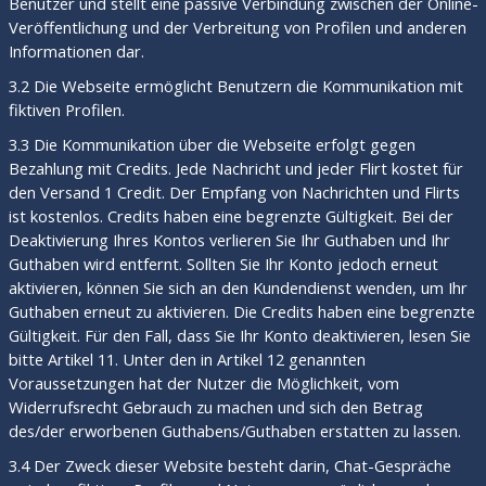
Benutzer und stellt eine passive Verbindung zwischen der Online-
Veröffentlichung und der Verbreitung von Profilen und anderen
Informationen dar.
3.2 Die Webseite ermöglicht Benutzern die Kommunikation mit
fiktiven Profilen.
3.3 Die Kommunikation über die Webseite erfolgt gegen
Bezahlung mit Credits. Jede Nachricht und jeder Flirt kostet für
den Versand 1 Credit. Der Empfang von Nachrichten und Flirts
ist kostenlos. Credits haben eine begrenzte Gültigkeit. Bei der
Deaktivierung Ihres Kontos verlieren Sie Ihr Guthaben und Ihr
Guthaben wird entfernt. Sollten Sie Ihr Konto jedoch erneut
aktivieren, können Sie sich an den Kundendienst wenden, um Ihr
Guthaben erneut zu aktivieren. Die Credits haben eine begrenzte
Gültigkeit. Für den Fall, dass Sie Ihr Konto deaktivieren, lesen Sie
bitte Artikel 11. Unter den in Artikel 12 genannten
Voraussetzungen hat der Nutzer die Möglichkeit, vom
Widerrufsrecht Gebrauch zu machen und sich den Betrag
des/der erworbenen Guthabens/Guthaben erstatten zu lassen.
3.4 Der Zweck dieser Website besteht darin, Chat-Gespräche