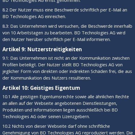
BD Technologies AG ernst genommen.
8.2 Der Nutzer muss eine Beschwerde schriftlich per E-Mail an
BD Technologies AG einreichen.
8.3: Das Unternehmen wird versuchen, die Beschwerde innerhalb
von 10 Arbeitstagen zu bearbeiten. BD Technologies AG wird
den Nutzer hierüber schriftlich per E-Mail informieren.
Artikel 9: Nutzerstreitigkeiten
9.1: Das Unternehmen ist nicht an der Kommunikation zwischen
Profilen beteiligt. Der Nutzer stellt BD Technologies AG von
jeglicher Form von direkten oder indirekten Schäden frei, die aus
der Kommunikation des Nutzers resultieren.
Artikel 10: Geistiges Eigentum
10.1 Alle geistigen Eigentumsrechte sowie alle ähnlichen Rechte
an allen auf der Webseite angebotenen Dienstleistungen,
Produkten und Informationen liegen ausschließlich bei BD
Technologies AG oder seinen Lizenzgebern.
10.2 Nichts von dieser Webseite darf ohne schriftliche
Genehmigung von BD Technologies AG reproduziert werden. Die