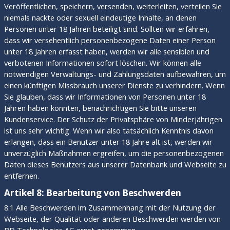
Veröffentlichen, speichern, versenden, weiterleiten, verteilen Sie
niemals nackte oder sexuell eindeutige Inhalte, an denen
Personen unter 18 Jahren beteiligt sind. Sollten wir erfahren,
dass wir versehentlich personenbezogene Daten einer Person
unter 18 Jahren erfasst haben, werden wir alle sensiblen und
verbotenen Informationen sofort löschen. Wir können alle
notwendigen Verwaltungs- und Zahlungsdaten aufbewahren, um
einen künftigen Missbrauch unserer Dienste zu verhindern. Wenn
Sie glauben, dass wir Informationen von Personen unter 18
Jahren haben könnten, benachrichtigen Sie bitte unseren
Kundenservice. Der Schutz der Privatsphäre von Minderjährigen
ist uns sehr wichtig. Wenn wir also tatsächlich Kenntnis davon
erlangen, dass ein Benutzer unter 18 Jahre alt ist, werden wir
unverzüglich Maßnahmen ergreifen, um die personenbezogenen
Daten dieses Benutzers aus unserer Datenbank und Webseite zu
entfernen.
Artikel 8: Bearbeitung von Beschwerden
8.1 Alle Beschwerden im Zusammenhang mit der Nutzung der
Webseite, der Qualität oder anderen Beschwerden werden von