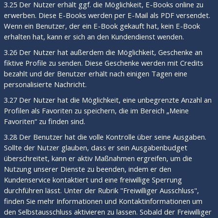
3.25 Der Nutzer erhält ggf. die Möglichkeit, E-Books online zu
erwerben. Diese E-Books werden per E-Mail als PDF versendet.
Wenn ein Benutzer, der ein E-Book gekauft hat, kein E-Book
erhalten hat, kann er sich an den Kundendienst wenden.
3.26 Der Nutzer hat außerdem die Möglichkeit, Geschenke an
fiktive Profile zu senden. Diese Geschenke werden mit Credits
bezahlt und der Benutzer erhält nach einigen Tagen eine
personalisierte Nachricht.
3.27 Der Nutzer hat die Möglichkeit, eine unbegrenzte Anzahl an
Profilen als Favoriten zu speichern, die im Bereich „Meine
Favoriten“ zu finden sind.
3.28 Der Benutzer hat die volle Kontrolle über seine Ausgaben.
Sollte der Nutzer glauben, dass er sein Ausgabenbudget
überschreitet, kann er aktiv Maßnahmen ergreifen, um die
Nutzung unserer Dienste zu beenden, indem er den
Kundenservice kontaktiert und eine freiwillige Sperrung
durchführen lässt. Unter der Rubrik "Freiwilliger Ausschluss",
finden Sie mehr Informationen und Kontaktinformationen um
den Selbstausschluss aktivieren zu lassen. Sobald der Freiwilliger