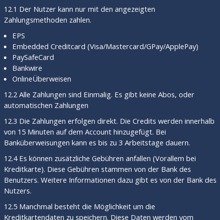
12.1 Der Nutzer kann nur mit den angezeigten
Zahlungsmethoden zahlen.
EPS
Embedded Creditcard (Visa/Mastercard/GPay/ApplePay)
PaySafeCard
Bankwire
OnlineÜberweisen
12.2 Alle Zahlungen sind Einmalig. Es gibt keine Abos, oder
automatischen Zahlungen
12.3 Die Zahlungen erfolgen direkt. Die Credits werden innerhalb
von 15 Minuten auf dem Account hinzugefügt. Bei
Banküberweisungen kann es bis zu 3 Arbeitstage dauern.
12.4 Es können zusätzliche Gebühren anfallen (Vorallem bei
Kreditkarte). Diese Gebühren stammen von der Bank des
Benutzers. Weitere Informationen dazu gibt es von der Bank des
Nutzers.
12.5 Manchmal besteht die Möglichkeit um die
Kreditkartendaten zu speichern. Diese Daten werden vom