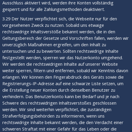
Ausschluss aktiviert wird, werden ihre Konten vollständig
gesperrt und für alle Zahlungsmethoden deaktiviert.
3.29 Der Nutzer verpflichtet sich, die Webseite nur für den
vorgesehenen Zweck zu nutzen. Sobald uns etwaige
rechtswidrige Inhaltsverstöße bekannt werden, die in den
Geltungsbereich der Gesetze und Vorschriften fallen, werden wir
unverzüglich Maßnahmen ergreifen, um den Inhalt zu
untersuchen und zu bewerten. Sollten rechtswidrige Inhalte
festgestellt werden, sperren wir das Nutzerkonto umgehend.
Wir werden die rechtswidrigen Inhalte auf unserer Website
weiter sperren, filtern und entfernen, sobald wir Kenntnis davon
erlangen. Wir können den Fingerabdruck des Geräts sowie die
Registrierungs-IP-Adresse auf eine schwarze Liste setzen, um
die Erstellung neuer Konten durch denselben Benutzer zu
verhindern. Das Benutzerkonto kann bei Bedarf und je nach
Schwere des rechtswidrigen Inhaltsverstoßes geschlossen
werden. Wir sind weiterhin verpflichtet, die zuständigen
Strafverfolgungsbehörden zu informieren, wenn uns
rechtswidrige Inhalte bekannt werden, die den Verdacht einer
schweren Straftat mit einer Gefahr für das Leben oder die