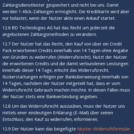
Zahlungsdienstleister gespeichert und nicht bei uns. Damit
werden 1-Klick-Zahlungen ermöglicht. Die Kreditkarte wird aber
nur belastet, wenn der Nutzer aktiv einen Ankauf startet.
12.6 BD Technologies AG hat das Recht um jederzeit die
angebotenen Zahlungsmethoden zu verändern.
12.7 Der Nutzer hat das Recht, den Kauf von über ein Credit
Pack erworbenen Credits innerhalb von 14 Tagen ohne Angabe
von Gründen zu widerrufen (Widerrufsrecht). Nutzt der Nutzer
die erworbenen Credits und die damit verbundenen Leistungen
innerhalb dieser 14 Tage, erlischt das Widerrufsrecht.
Rückerstattungen erfolgen per Banküberweisung innerhalb von
14 Tagen, nachdem der Nutzer mitgeteilt hat, dass er vom
Widerrufsrecht Gebrauch machen möchte. In diesen Fällen muss
der Nutzer stets eine Bankverbindung angeben.
12.8 Um das Widerrufsrecht auszuüben, muss der Nutzer uns
mittels einer eindeutigen Erklärung (E-Mail) über seinen
Entschluss, den Kauf zu widerrufen, informieren.
12.9 Der Nutzer kann das beigefügte
Muster-Widerrufsformular