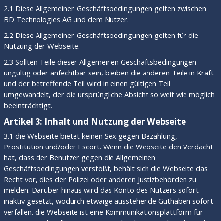
2.1 Diese Allgemeinen Geschäftsbedingungen gelten zwischen
BD Technologies AG und dem Nutzer.
2.2 Diese Allgemeinen Geschäftsbedingungen gelten für die
Nutzung der Webseite.
2.3 Sollten Teile dieser Allgemeinen Geschäftsbedingungen
ungültig oder anfechtbar sein, bleiben die anderen Teile in Kraft
und der betreffende Teil wird in einen gültigen Teil
umgewandelt, der die ursprüngliche Absicht so weit wie möglich
beeinträchtigt.
Artikel 3: Inhalt und Nutzung der Webseite
3.1 die Webseite bietet keinen Sex gegen Bezahlung,
Prostitution und/oder Escort. Wenn die Webseite den Verdacht
hat, dass der Benutzer gegen die Allgemeinen
Geschäftsbedingungen verstößt, behält sich die Webseite das
Recht vor, dies der Polizei oder anderen Justizbehörden zu
melden. Darüber hinaus wird das Konto des Nutzers sofort
inaktiv gesetzt, wodurch etwaige ausstehende Guthaben sofort
verfallen. die Webseite ist eine Kommunikationsplattform für