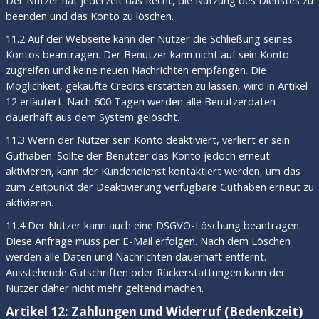
Der Nutzer hat jederzeit das Recht, die Nutzung des Dienstes zu
beenden und das Konto zu löschen.
11.2 Auf der Webseite kann der Nutzer die Schließung seines
Kontos beantragen. Der Benutzer kann nicht auf sein Konto
zugreifen und keine neuen Nachrichten empfangen. Die
Möglichkeit, gekaufte Credits erstatten zu lassen, wird in Artikel
12 erläutert. Nach 600 Tagen werden alle Benutzerdaten
dauerhaft aus dem System gelöscht.
11.3 Wenn der Nutzer sein Konto deaktiviert, verliert er sein
Guthaben. Sollte der Benutzer das Konto jedoch erneut
aktivieren, kann der Kundendienst kontaktiert werden, um das
zum Zeitpunkt der Deaktivierung verfügbare Guthaben erneut zu
aktivieren.
11.4 Der Nutzer kann auch eine DSGVO-Löschung beantragen.
Diese Anfrage muss per E-Mail erfolgen. Nach dem Löschen
werden alle Daten und Nachrichten dauerhaft entfernt.
Ausstehende Gutschriften oder Rückerstattungen kann der
Nutzer daher nicht mehr geltend machen.
Artikel 12: Zahlungen und Widerruf (Bedenkzeit)