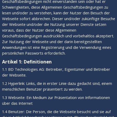
Geschäftsbedingungen nicht einverstanden sein oder hat er
Schwierigkeiten, diese Allgemeinen Geschäftsbedingungen zu
lesen und/oder zu verstehen, kann der Nutzer den Besuch der
Webseite sofort abbrechen. Dieser und/oder zukünftige Besuche
der Webseite und/oder die Nutzung unserer Dienste setzen
voraus, dass der Nutzer diese Allgemeinen
Geschäftsbedingungen ausdrücklich und vorbehaltlos akzeptiert.
Zur Nutzung der Webseite und der darin bereitgestellten
Anwendungen ist eine Registrierung und die Verwendung eines
persönlichen Passworts erforderlich.
Artikel 1: Definitionen
1.1 BD Technologies AG: Betreiber, Eigentümer und Betreiber
der Webseite.
1.2 Hyperlink: Links, die in erster Linie dazu gedacht sind, einem
menschlichen Benutzer präsentiert zu werden.
1.3 Webseite: Ein Medium zur Präsentation von Informationen
über das Internet
1.4 Benutzer: Die Person, die die Webseite besucht und sie auf