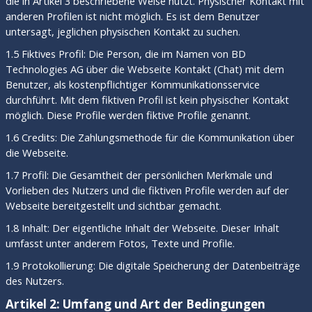
die in Artikel 3 beschriebene Weise nutzt. Physischer Kontakt mit
anderen Profilen ist nicht möglich. Es ist dem Benutzer
untersagt, jeglichen physischen Kontakt zu suchen.
1.5 Fiktives Profil: Die Person, die im Namen von BD
Technologies AG über die Webseite Kontakt (Chat) mit dem
Benutzer, als kostenpflichtiger Kommunikationsservice
durchführt. Mit dem fiktiven Profil ist kein physischer Kontakt
möglich. Diese Profile werden fiktive Profile genannt.
1.6 Credits: Die Zahlungsmethode für die Kommunikation über
die Webseite.
1.7 Profil: Die Gesamtheit der persönlichen Merkmale und
Vorlieben des Nutzers und die fiktiven Profile werden auf der
Webseite bereitgestellt und sichtbar gemacht.
1.8 Inhalt: Der eigentliche Inhalt der Webseite. Dieser Inhalt
umfasst unter anderem Fotos, Texte und Profile.
1.9 Protokollierung: Die digitale Speicherung der Datenbeiträge
des Nutzers.
Artikel 2: Umfang und Art der Bedingungen