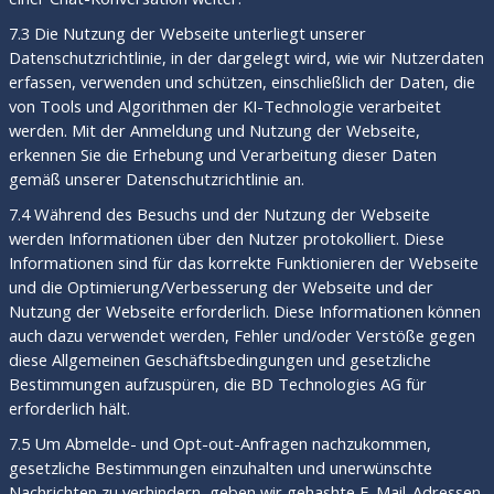
7.3 Die Nutzung der Webseite unterliegt unserer
Datenschutzrichtlinie, in der dargelegt wird, wie wir Nutzerdaten
erfassen, verwenden und schützen, einschließlich der Daten, die
von Tools und Algorithmen der KI-Technologie verarbeitet
werden. Mit der Anmeldung und Nutzung der Webseite,
erkennen Sie die Erhebung und Verarbeitung dieser Daten
gemäß unserer Datenschutzrichtlinie an.
7.4 Während des Besuchs und der Nutzung der Webseite
werden Informationen über den Nutzer protokolliert. Diese
Informationen sind für das korrekte Funktionieren der Webseite
und die Optimierung/Verbesserung der Webseite und der
Nutzung der Webseite erforderlich. Diese Informationen können
auch dazu verwendet werden, Fehler und/oder Verstöße gegen
diese Allgemeinen Geschäftsbedingungen und gesetzliche
Bestimmungen aufzuspüren, die BD Technologies AG für
erforderlich hält.
7.5 Um Abmelde- und Opt-out-Anfragen nachzukommen,
gesetzliche Bestimmungen einzuhalten und unerwünschte
Nachrichten zu verhindern, geben wir gehashte E-Mail-Adressen