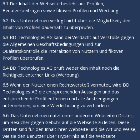
6.1 Der Inhalt der Webseite besteht aus Profilen,
Benutzerbeiträgen sowie fiktiven Profilen und Werbung.
6.2: Das Unternehmen verfügt nicht über die Möglichkeit, den
Inhalt von Profilen dauerhaft zu überprüfen.
6.3 BD Technologies AG kann bei Verdacht auf Verstöße gegen
die Allgemeinen Geschäftsbedingungen und zur
Qualitätskontrolle die Interaktion von Nutzern und fiktiven
Profilen überprüfen.
6.4 BD Technologies AG prüft weder den Inhalt noch die
Richtigkeit externer Links (Werbung).
6.5 Wenn der Nutzer einen Rechtsverstoß vermutet, wird BD
Technologies AG die entsprechenden Aussagen und das
entsprechende Profil entfernen und alle Anstrengungen
unternehmen, um eine Wiederholung zu verhindern.
6.6: Das Unternehmen nutzt unter anderem Webseiten Dritter,
um Besucher gegen Gebühr auf die Webseite zu leiten. Diese
Dritten sind für den Inhalt ihrer Webseite und die Art und Weise,
wie sie den Benutzer über Hyperlinks auf die Webseite