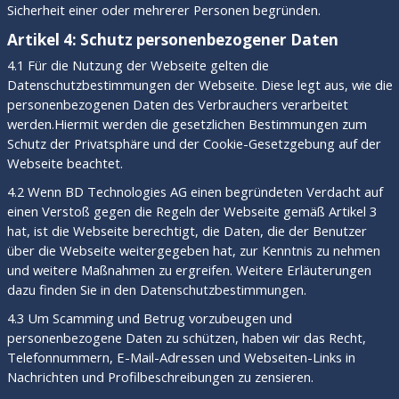
Sicherheit einer oder mehrerer Personen begründen.
Artikel 4: Schutz personenbezogener Daten
4.1 Für die Nutzung der Webseite gelten die
Datenschutzbestimmungen der Webseite. Diese legt aus, wie die
personenbezogenen Daten des Verbrauchers verarbeitet
werden.Hiermit werden die gesetzlichen Bestimmungen zum
Schutz der Privatsphäre und der Cookie-Gesetzgebung auf der
Webseite beachtet.
4.2 Wenn BD Technologies AG einen begründeten Verdacht auf
einen Verstoß gegen die Regeln der Webseite gemäß Artikel 3
hat, ist die Webseite berechtigt, die Daten, die der Benutzer
über die Webseite weitergegeben hat, zur Kenntnis zu nehmen
und weitere Maßnahmen zu ergreifen. Weitere Erläuterungen
dazu finden Sie in den Datenschutzbestimmungen.
4.3 Um Scamming und Betrug vorzubeugen und
personenbezogene Daten zu schützen, haben wir das Recht,
Telefonnummern, E-Mail-Adressen und Webseiten-Links in
Nachrichten und Profilbeschreibungen zu zensieren.