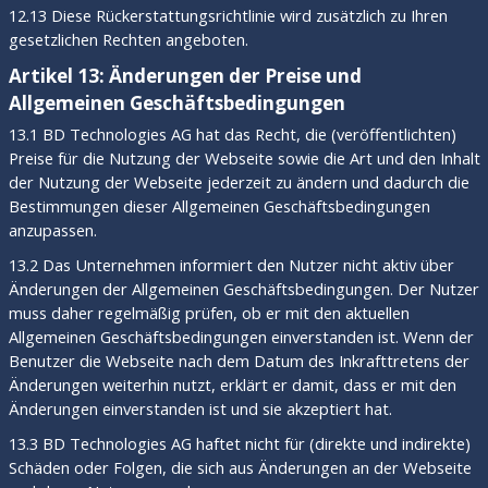
12.13 Diese Rückerstattungsrichtlinie wird zusätzlich zu Ihren
gesetzlichen Rechten angeboten.
Artikel 13: Änderungen der Preise und
Allgemeinen Geschäftsbedingungen
13.1 BD Technologies AG hat das Recht, die (veröffentlichten)
Preise für die Nutzung der Webseite sowie die Art und den Inhalt
der Nutzung der Webseite jederzeit zu ändern und dadurch die
Bestimmungen dieser Allgemeinen Geschäftsbedingungen
anzupassen.
13.2 Das Unternehmen informiert den Nutzer nicht aktiv über
Änderungen der Allgemeinen Geschäftsbedingungen. Der Nutzer
muss daher regelmäßig prüfen, ob er mit den aktuellen
Allgemeinen Geschäftsbedingungen einverstanden ist. Wenn der
Benutzer die Webseite nach dem Datum des Inkrafttretens der
Änderungen weiterhin nutzt, erklärt er damit, dass er mit den
Änderungen einverstanden ist und sie akzeptiert hat.
13.3 BD Technologies AG haftet nicht für (direkte und indirekte)
Schäden oder Folgen, die sich aus Änderungen an der Webseite