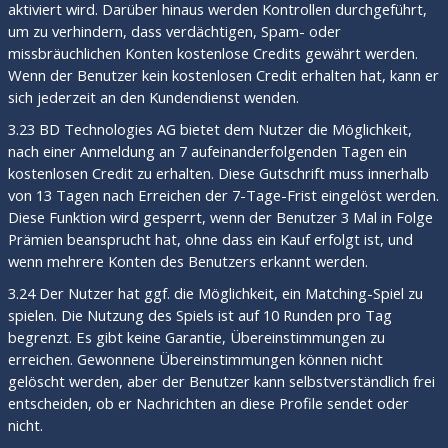
aktiviert wird. Darüber hinaus werden Kontrollen durchgeführt,
um zu verhindern, dass verdächtigen, Spam- oder
missbräuchlichen Konten kostenlose Credits gewährt werden.
Wenn der Benutzer kein kostenlosen Credit erhalten hat, kann er
sich jederzeit an den Kundendienst wenden.
3.23 BD Technologies AG bietet dem Nutzer die Möglichkeit,
nach einer Anmeldung an 7 aufeinanderfolgenden Tagen ein
kostenlosen Credit zu erhalten. Diese Gutschrift muss innerhalb
von 13 Tagen nach Erreichen der 7-Tage-Frist eingelöst werden.
Diese Funktion wird gesperrt, wenn der Benutzer 3 Mal in Folge
Prämien beansprucht hat, ohne dass ein Kauf erfolgt ist, und
wenn mehrere Konten des Benutzers erkannt werden.
3.24 Der Nutzer hat ggf. die Möglichkeit, ein Matching-Spiel zu
spielen. Die Nutzung des Spiels ist auf 10 Runden pro Tag
begrenzt. Es gibt keine Garantie, Übereinstimmungen zu
erreichen. Gewonnene Übereinstimmungen können nicht
gelöscht werden, aber der Benutzer kann selbstverständlich frei
entscheiden, ob er Nachrichten an diese Profile sendet oder
nicht.