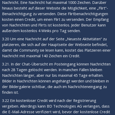
Nachricht. Eine Nachricht hat maximal 1000 Zeichen. Darüber
hinaus besteht auf dieser Website die Möglichkeit, eine „Flirt“-
Benachrichtigung zu versenden. Diese Flirtbenachrichtigungen
kosten einen Credit, um einen Flirt zu versenden. Der Empfang
von Nachrichten und Flirts ist kostenlos. Jeder Benutzer kann
außerdem kostenlos 4 Winks pro Tag senden.
3.20 Um eine Nachricht auf der Seite „Neueste Aktivitäten“ zu
platzieren, die sich auf der Hauptseite der Webseite befindet,
damit die Community sie lesen kann, kostet das Platzieren einer
Nachricht mit maximal 140 Zeichen ein Credit.
3.21. In der Chat-Übersicht im Posteingang können Nachrichten
nach 28 Tagen gelöscht werden. In manchen Fällen bleiben
Nachrichten länger, aber nur bis maximal 45 Tage erhalten.
Bilder in Nachrichten können angehängt werden und bleiben in
der Bildergalerie sichtbar, die auch im Nachrichteneingang zu
finden ist.
3.22 Ein kostenloser Credit wird nach der Registrierung
vergeben. Allerdings kann BD Technologies AG verlangen, dass
die E-Mail-Adresse verifiziert wird, bevor der kostenlose Credit