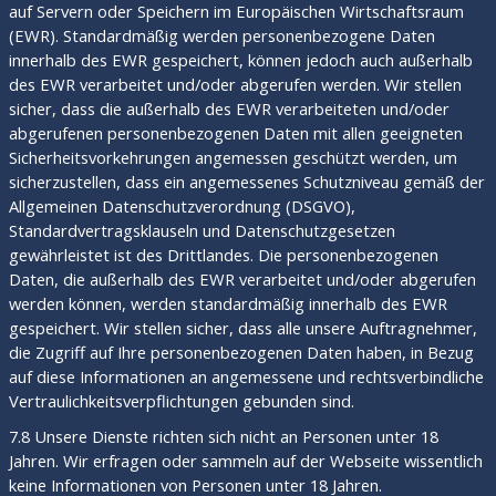
auf Servern oder Speichern im Europäischen Wirtschaftsraum
(EWR). Standardmäßig werden personenbezogene Daten
innerhalb des EWR gespeichert, können jedoch auch außerhalb
des EWR verarbeitet und/oder abgerufen werden. Wir stellen
sicher, dass die außerhalb des EWR verarbeiteten und/oder
abgerufenen personenbezogenen Daten mit allen geeigneten
Sicherheitsvorkehrungen angemessen geschützt werden, um
sicherzustellen, dass ein angemessenes Schutzniveau gemäß der
Allgemeinen Datenschutzverordnung (DSGVO),
Standardvertragsklauseln und Datenschutzgesetzen
gewährleistet ist des Drittlandes. Die personenbezogenen
Daten, die außerhalb des EWR verarbeitet und/oder abgerufen
werden können, werden standardmäßig innerhalb des EWR
gespeichert. Wir stellen sicher, dass alle unsere Auftragnehmer,
die Zugriff auf Ihre personenbezogenen Daten haben, in Bezug
auf diese Informationen an angemessene und rechtsverbindliche
Vertraulichkeitsverpflichtungen gebunden sind.
7.8 Unsere Dienste richten sich nicht an Personen unter 18
Jahren. Wir erfragen oder sammeln auf der Webseite wissentlich
keine Informationen von Personen unter 18 Jahren.