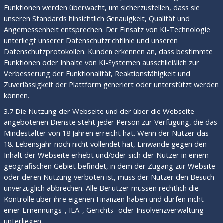
Funktionen werden überwacht, um sicherzustellen, dass sie
unseren Standards hinsichtlich Genauigkeit, Qualität und
Angemessenheit entsprechen. Der Einsatz von KI-Technologie
unterliegt unserer Datenschutzrichtlinie und unseren
Datenschutzprotokollen. Kunden erkennen an, dass bestimmte
Funktionen oder Inhalte von KI-Systemen ausschließlich zur
Verbesserung der Funktionalität, Reaktionsfähigkeit und
Zuverlässigkeit der Plattform generiert oder unterstützt werden
können.
3.7 Die Nutzung der Webseite und der über die Webseite
angebotenen Dienste steht jeder Person zur Verfügung, die das
Mindestalter von 18 Jahren erreicht hat. Wenn der Nutzer das
18. Lebensjahr noch nicht vollendet hat, Einwände gegen den
Inhalt der Webseite erhebt und/oder sich der Nutzer in einem
geografischen Gebiet befindet, in dem der Zugang zur Website
oder deren Nutzung verboten ist, muss der Nutzer den Besuch
unverzüglich abbrechen. Alle Benutzer müssen rechtlich die
Kontrolle über ihre eigenen Finanzen haben und dürfen nicht
einer Ernennungs-, ILA-, Gerichts- oder Insolvenzverwaltung
unterliegen.