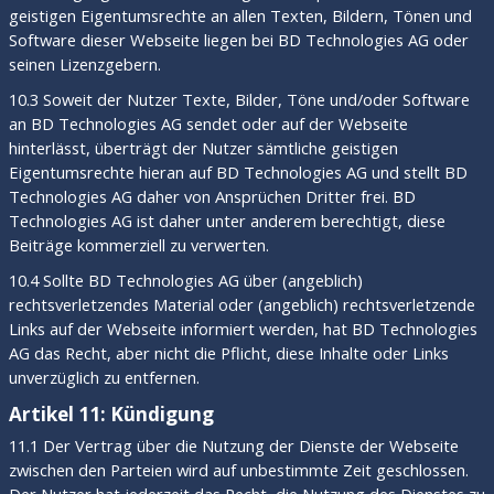
geistigen Eigentumsrechte an allen Texten, Bildern, Tönen und
Software dieser Webseite liegen bei BD Technologies AG oder
seinen Lizenzgebern.
10.3 Soweit der Nutzer Texte, Bilder, Töne und/oder Software
an BD Technologies AG sendet oder auf der Webseite
hinterlässt, überträgt der Nutzer sämtliche geistigen
Eigentumsrechte hieran auf BD Technologies AG und stellt BD
Technologies AG daher von Ansprüchen Dritter frei. BD
Technologies AG ist daher unter anderem berechtigt, diese
Beiträge kommerziell zu verwerten.
10.4 Sollte BD Technologies AG über (angeblich)
rechtsverletzendes Material oder (angeblich) rechtsverletzende
Links auf der Webseite informiert werden, hat BD Technologies
AG das Recht, aber nicht die Pflicht, diese Inhalte oder Links
unverzüglich zu entfernen.
Artikel 11: Kündigung
11.1 Der Vertrag über die Nutzung der Dienste der Webseite
zwischen den Parteien wird auf unbestimmte Zeit geschlossen.