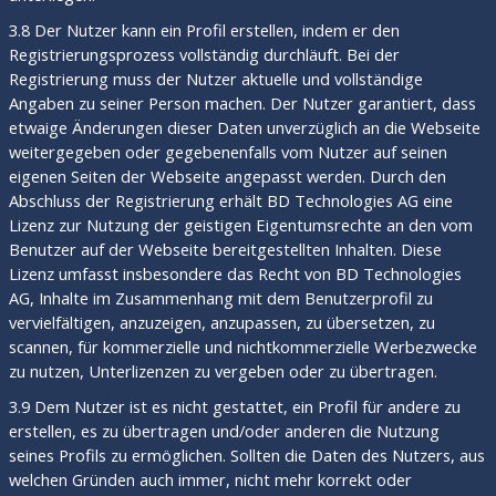
3.8 Der Nutzer kann ein Profil erstellen, indem er den
Registrierungsprozess vollständig durchläuft. Bei der
Registrierung muss der Nutzer aktuelle und vollständige
Angaben zu seiner Person machen. Der Nutzer garantiert, dass
etwaige Änderungen dieser Daten unverzüglich an die Webseite
weitergegeben oder gegebenenfalls vom Nutzer auf seinen
eigenen Seiten der Webseite angepasst werden. Durch den
Abschluss der Registrierung erhält BD Technologies AG eine
Lizenz zur Nutzung der geistigen Eigentumsrechte an den vom
Benutzer auf der Webseite bereitgestellten Inhalten. Diese
Lizenz umfasst insbesondere das Recht von BD Technologies
AG, Inhalte im Zusammenhang mit dem Benutzerprofil zu
vervielfältigen, anzuzeigen, anzupassen, zu übersetzen, zu
scannen, für kommerzielle und nichtkommerzielle Werbezwecke
zu nutzen, Unterlizenzen zu vergeben oder zu übertragen.
3.9 Dem Nutzer ist es nicht gestattet, ein Profil für andere zu
erstellen, es zu übertragen und/oder anderen die Nutzung
seines Profils zu ermöglichen. Sollten die Daten des Nutzers, aus
welchen Gründen auch immer, nicht mehr korrekt oder