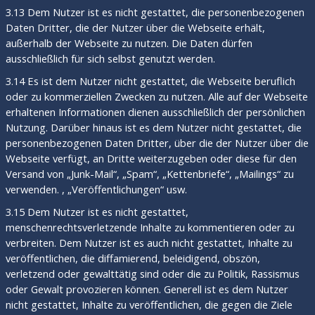
3.13 Dem Nutzer ist es nicht gestattet, die personenbezogenen
Daten Dritter, die der Nutzer über die Webseite erhält,
außerhalb der Webseite zu nutzen. Die Daten dürfen
ausschließlich für sich selbst genutzt werden.
3.14 Es ist dem Nutzer nicht gestattet, die Webseite beruflich
oder zu kommerziellen Zwecken zu nutzen. Alle auf der Webseite
erhaltenen Informationen dienen ausschließlich der persönlichen
Nutzung. Darüber hinaus ist es dem Nutzer nicht gestattet, die
personenbezogenen Daten Dritter, über die der Nutzer über die
Webseite verfügt, an Dritte weiterzugeben oder diese für den
Versand von „Junk-Mail“, „Spam“, „Kettenbriefe“, „Mailings“ zu
verwenden. , „Veröffentlichungen“ usw.
3.15 Dem Nutzer ist es nicht gestattet,
menschenrechtsverletzende Inhalte zu kommentieren oder zu
verbreiten. Dem Nutzer ist es auch nicht gestattet, Inhalte zu
veröffentlichen, die diffamierend, beleidigend, obszön,
verletzend oder gewalttätig sind oder die zu Politik, Rassismus
oder Gewalt provozieren können. Generell ist es dem Nutzer
nicht gestattet, Inhalte zu veröffentlichen, die gegen die Ziele