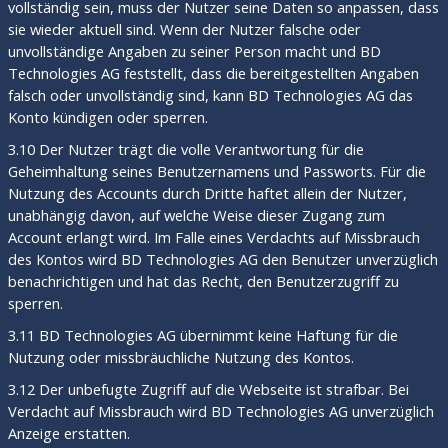
vollständig sein, muss der Nutzer seine Daten so anpassen, dass
sie wieder aktuell sind. Wenn der Nutzer falsche oder
unvollständige Angaben zu seiner Person macht und BD
Technologies AG feststellt, dass die bereitgestellten Angaben
falsch oder unvollständig sind, kann BD Technologies AG das
Konto kündigen oder sperren.
3.10 Der Nutzer trägt die volle Verantwortung für die
Geheimhaltung seines Benutzernamens und Passworts. Für die
Nutzung des Accounts durch Dritte haftet allein der Nutzer,
unabhängig davon, auf welche Weise dieser Zugang zum
Account erlangt wird. Im Falle eines Verdachts auf Missbrauch
des Kontos wird BD Technologies AG den Benutzer unverzüglich
benachrichtigen und hat das Recht, den Benutzerzugriff zu
sperren.
3.11 BD Technologies AG übernimmt keine Haftung für die
Nutzung oder missbräuchliche Nutzung des Kontos.
3.12 Der unbefugte Zugriff auf die Webseite ist strafbar. Bei
Verdacht auf Missbrauch wird BD Technologies AG unverzüglich
Anzeige erstatten.