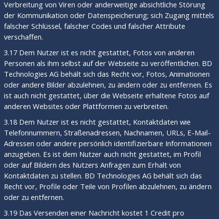
Verbreitung von Viren oder anderweitige absichtliche Störung
der Kommunikation oder Datenspeicherung; sich Zugang mittels
falscher Schlüssel, falscher Codes und falscher Attribute
verschaffen.
3.17 Dem Nutzer ist es nicht gestattet, Fotos von anderen
Personen als ihm selbst auf der Webseite zu veröffentlichen. BD
Technologies AG behält sich das Recht vor, Fotos, Animationen
oder andere Bilder abzulehnen, zu ändern oder zu entfernen. Es
ist auch nicht gestattet, über die Webseite erhaltene Fotos auf
anderen Websites oder Plattformen zu verbreiten.
3.18 Dem Nutzer ist es nicht gestattet, Kontaktdaten wie
Telefonnummern, Straßenadressen, Nachnamen, URLs, E-Mail-
Adressen oder andere persönlich identifizierbare Informationen
anzugeben. Es ist dem Nutzer auch nicht gestattet, im Profil
oder auf Bildern des Nutzers Anfragen zum Erhalt von
Kontaktdaten zu stellen. BD Technologies AG behält sich das
Recht vor, Profile oder Teile von Profilen abzulehnen, zu ändern
oder zu entfernen.
3.19 Das Versenden einer Nachricht kostet 1 Credit pro