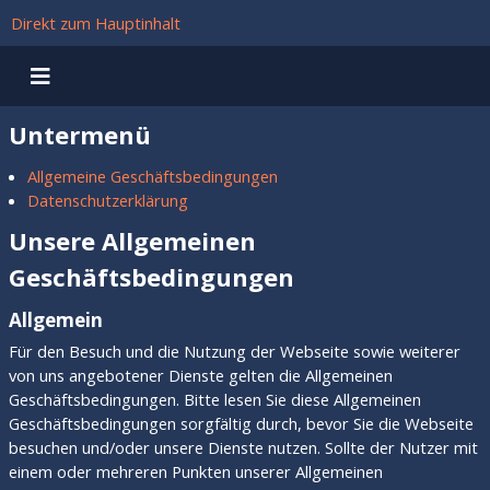
Direkt zum Hauptinhalt
Untermenü
Allgemeine Geschäftsbedingungen
Datenschutzerklärung
Unsere
Allgemeinen
Geschäftsbedingungen
Allgemein
Für den Besuch und die Nutzung der Webseite sowie weiterer
von uns angebotener Dienste gelten die Allgemeinen
Geschäftsbedingungen. Bitte lesen Sie diese Allgemeinen
Geschäftsbedingungen sorgfältig durch, bevor Sie die Webseite
besuchen und/oder unsere Dienste nutzen. Sollte der Nutzer mit
einem oder mehreren Punkten unserer Allgemeinen